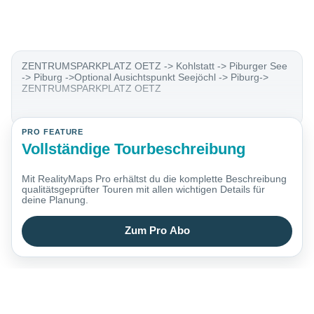
ZENTRUMSPARKPLATZ OETZ -> Kohlstatt -> Piburger See
-> Piburg ->Optional Ausichtspunkt Seejöchl -> Piburg->
ZENTRUMSPARKPLATZ OETZ
PRO FEATURE
Vollständige Tourbeschreibung
Mit RealityMaps Pro erhältst du die komplette Beschreibung
qualitätsgeprüfter Touren mit allen wichtigen Details für
deine Planung.
Zum Pro Abo