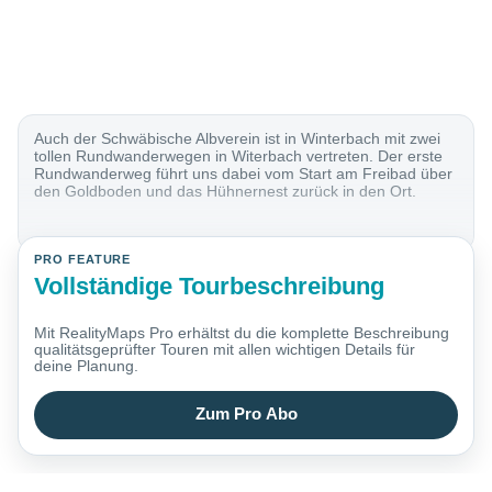
Auch der Schwäbische Albverein ist in Winterbach mit zwei
tollen Rundwanderwegen in Witerbach vertreten. Der erste
Rundwanderweg führt uns dabei vom Start am Freibad über
den Goldboden und das Hühnernest zurück in den Ort.
PRO FEATURE
Vollständige Tourbeschreibung
Mit RealityMaps Pro erhältst du die komplette Beschreibung
qualitätsgeprüfter Touren mit allen wichtigen Details für
deine Planung.
Zum Pro Abo