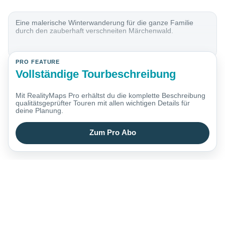
Eine malerische Winterwanderung für die ganze Familie
durch den zauberhaft verschneiten Märchenwald.
PRO FEATURE
Vollständige Tourbeschreibung
Mit RealityMaps Pro erhältst du die komplette Beschreibung
qualitätsgeprüfter Touren mit allen wichtigen Details für
deine Planung.
Zum Pro Abo