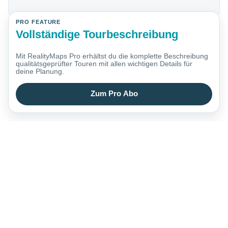
PRO FEATURE
Vollständige Tourbeschreibung
Mit RealityMaps Pro erhältst du die komplette Beschreibung
qualitätsgeprüfter Touren mit allen wichtigen Details für
deine Planung.
Zum Pro Abo