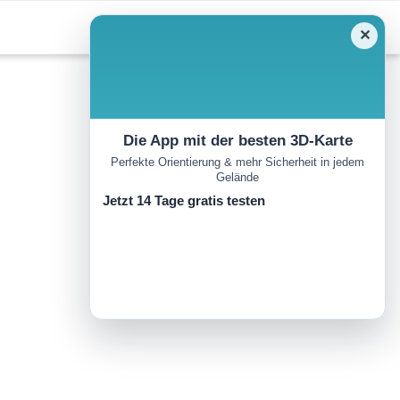
✕
Die App mit der besten 3D-Karte
Perfekte Orientierung & mehr Sicherheit in jedem
Gelände
Jetzt 14 Tage gratis testen