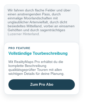
Wir fahren durch flache Felder und über
einen anstrengenden Pass, durch
einmalige Moorlandschaften mit
unglaublicher Artenvielfalt, durch dicht
besiedeltes Mittelland, vorbei an einsamen
Gehöften und durch sagenträchtiges
Luzerner Hinterland.
PRO FEATURE
Vollständige Tourbeschreibung
Mit RealityMaps Pro erhältst du die
komplette Beschreibung
qualitätsgeprüfter Touren mit allen
wichtigen Details für deine Planung.
Zum Pro Abo