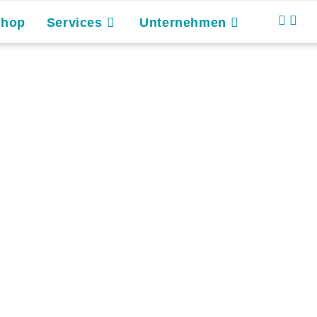
Shop
Services
Unternehmen