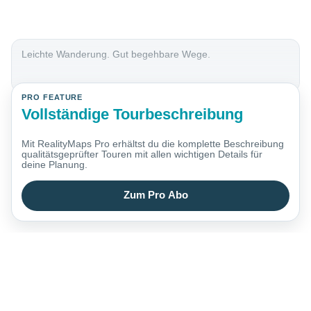
Leichte Wanderung. Gut begehbare Wege.
PRO FEATURE
Vollständige Tourbeschreibung
Mit RealityMaps Pro erhältst du die komplette Beschreibung
qualitätsgeprüfter Touren mit allen wichtigen Details für
deine Planung.
Zum Pro Abo