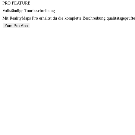
PRO FEATURE
Vollständige Tourbeschreibung
Mit RealityMaps Pro erhältst du die komplette Beschreibung qualitätsgeprüfte
Zum Pro Abo