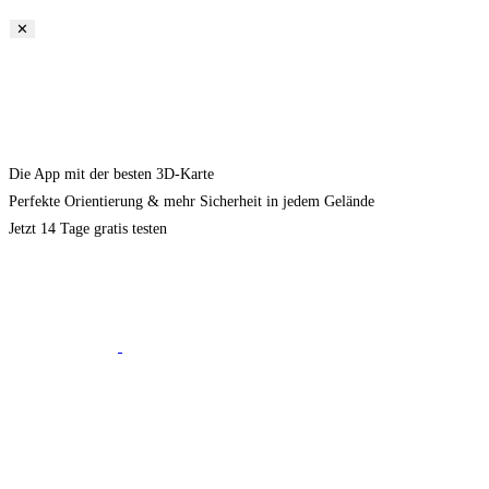
✕
Die App mit der besten 3D-Karte
Perfekte Orientierung & mehr Sicherheit in jedem Gelände
Jetzt 14 Tage gratis testen