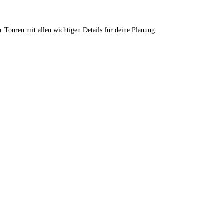
r Touren mit allen wichtigen Details für deine Planung.