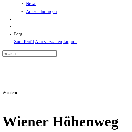
News
Auszeichnungen
Berg
Zum Profil
Abo verwalten
Logout
Wandern
Wiener Höhenweg