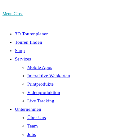
Menu
Close
3D Tourenplaner
Touren finden
Shop
Services
Mobile Apps
Interaktive Webkarten
Printprodukte
Videoproduktion
Live Tracking
Unternehmen
Über Uns
Team
Jobs