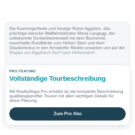
Die Kuenringerfeste und heutige Ruine Aggstein, das
prächtige barocke Wallfahrtskloster Maria Langegg, der
unbekannte Dunkelsteinerwald mit dem Buchental,
traumhafte Rundblicke vom Hohen Stein und dem
Glauberkreuz in den Arnsdorfer Rieden erwarten uns auf der
Etappe von Aggsbach Dorf nach Hofarnsdorf.
PRO FEATURE
Vollständige Tourbeschreibung
Mit RealityMaps Pro erhältst du die komplette Beschreibung
qualitätsgeprüfter Touren mit allen wichtigen Details für
deine Planung.
Zum Pro Abo