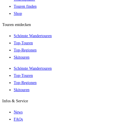
Touren finden
Shop
Touren entdecken
Schönste Wandertouren
Top-Touren
Top-Regionen
Skitouren
Schönste Wandertouren
Top-Touren
Top-Regionen
Skitouren
Infos & Service
News
FAQs