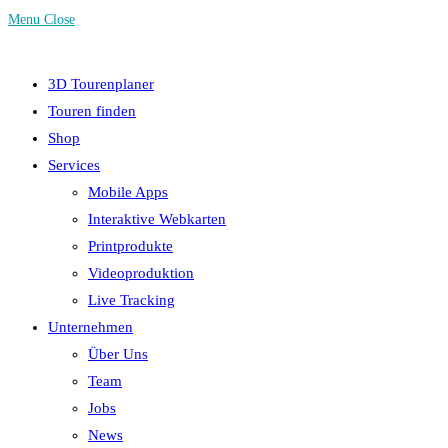
Menu
Close
3D Tourenplaner
Touren finden
Shop
Services
Mobile Apps
Interaktive Webkarten
Printprodukte
Videoproduktion
Live Tracking
Unternehmen
Über Uns
Team
Jobs
News