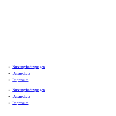
Nutzungsbedingungen
Datenschutz
Impressum
Nutzungsbedingungen
Datenschutz
Impressum