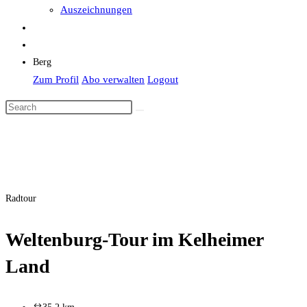
Auszeichnungen
Berg
Zum Profil
Abo verwalten
Logout
Radtour
Weltenburg-Tour im Kelheimer
Land