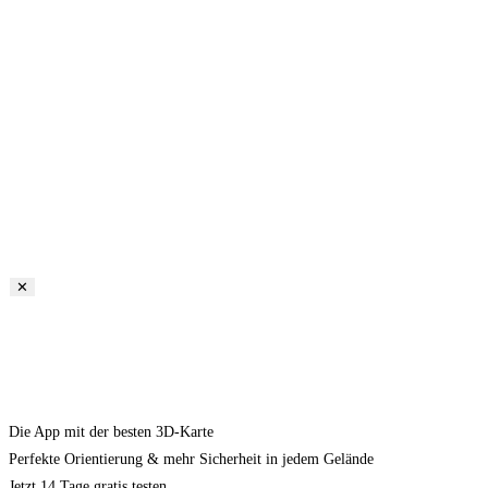
✕
Die App mit der besten 3D-Karte
Perfekte Orientierung & mehr Sicherheit in jedem Gelände
Jetzt 14 Tage gratis testen