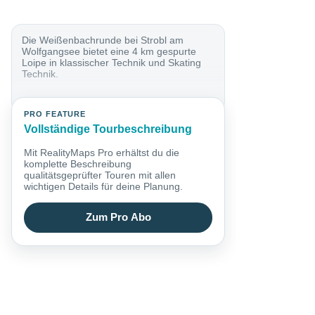
Die Weißenbachrunde bei Strobl am
Wolfgangsee bietet eine 4 km gespurte
Loipe in klassischer Technik und Skating
Technik.
PRO FEATURE
Vollständige Tourbeschreibung
Mit RealityMaps Pro erhältst du die
komplette Beschreibung
qualitätsgeprüfter Touren mit allen
wichtigen Details für deine Planung.
Zum Pro Abo