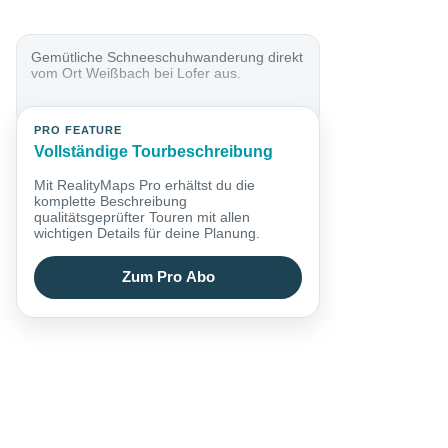
Gemütliche Schneeschuhwanderung direkt
vom Ort Weißbach bei Lofer aus.
PRO FEATURE
Vollständige Tourbeschreibung
Mit RealityMaps Pro erhältst du die
komplette Beschreibung
qualitätsgeprüfter Touren mit allen
wichtigen Details für deine Planung.
Zum Pro Abo