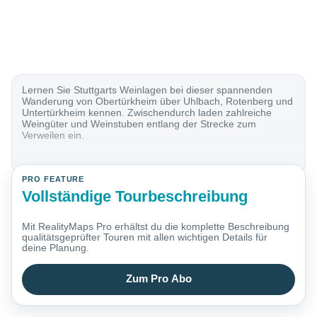
Lernen Sie Stuttgarts Weinlagen bei dieser spannenden
Wanderung von Obertürkheim über Uhlbach, Rotenberg und
Untertürkheim kennen. Zwischendurch laden zahlreiche
Weingüter und Weinstuben entlang der Strecke zum
Verweilen ein.
PRO FEATURE
Vollständige Tourbeschreibung
Mit RealityMaps Pro erhältst du die komplette Beschreibung
qualitätsgeprüfter Touren mit allen wichtigen Details für
deine Planung.
Zum Pro Abo