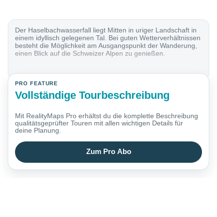
Der Haselbachwasserfall liegt Mitten in uriger Landschaft in
einem idyllisch gelegenen Tal. Bei guten Wetterverhältnissen
besteht die Möglichkeit am Ausgangspunkt der Wanderung,
einen Blick auf die Schweizer Alpen zu genießen.
PRO FEATURE
Vollständige Tourbeschreibung
Mit RealityMaps Pro erhältst du die komplette Beschreibung
qualitätsgeprüfter Touren mit allen wichtigen Details für
deine Planung.
Zum Pro Abo