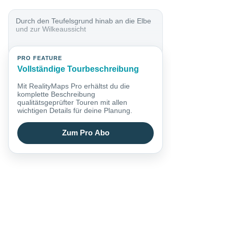
Durch den Teufelsgrund hinab an die Elbe
und zur Wilkeaussicht
PRO FEATURE
Vollständige Tourbeschreibung
Mit RealityMaps Pro erhältst du die
komplette Beschreibung
qualitätsgeprüfter Touren mit allen
wichtigen Details für deine Planung.
Zum Pro Abo