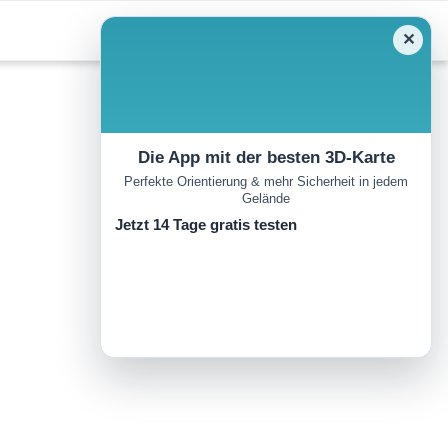
✕
Die App mit der besten 3D-Karte
Perfekte Orientierung & mehr Sicherheit in jedem
Gelände
Jetzt 14 Tage gratis testen