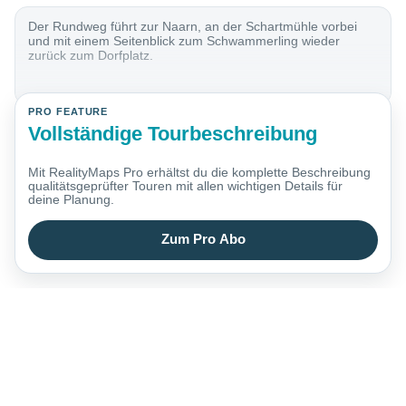
Der Rundweg führt zur Naarn, an der Schartmühle vorbei
und mit einem Seitenblick zum Schwammerling wieder
zurück zum Dorfplatz.
PRO FEATURE
Vollständige Tourbeschreibung
Mit RealityMaps Pro erhältst du die komplette Beschreibung
qualitätsgeprüfter Touren mit allen wichtigen Details für
deine Planung.
Zum Pro Abo