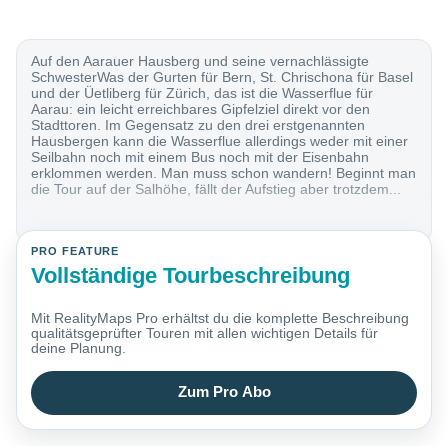
Auf den Aarauer Hausberg und seine vernachlässigte
SchwesterWas der Gurten für Bern, St. Chrischona für Basel
und der Üetliberg für Zürich, das ist die Wasserflue für
Aarau: ein leicht erreichbares Gipfelziel direkt vor den
Stadttoren. Im Gegensatz zu den drei erstgenannten
Hausbergen kann die Wasserflue allerdings weder mit einer
Seilbahn noch mit einem Bus noch mit der Eisenbahn
erklommen werden. Man muss schon wandern! Beginnt man
die Tour auf der Salhöhe, fällt der Aufstieg aber trotzdem...
PRO FEATURE
Vollständige Tourbeschreibung
Mit RealityMaps Pro erhältst du die komplette Beschreibung
qualitätsgeprüfter Touren mit allen wichtigen Details für
deine Planung.
Zum Pro Abo