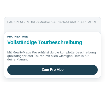
PARKPLATZ MURE->Murbach->Erlach->PARKPLATZ MURE
PRO FEATURE
Vollständige Tourbeschreibung
Mit RealityMaps Pro erhältst du die komplette Beschreibung
qualitätsgeprüfter Touren mit allen wichtigen Details für
deine Planung.
Zum Pro Abo