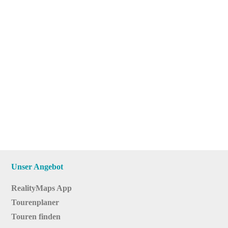
Unser Angebot
RealityMaps App
Tourenplaner
Touren finden