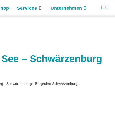
Shop
Services
Unternehmen
See – Schwärzenburg
rg - Schwärzenberg - Burgruine Schwärzenburg..