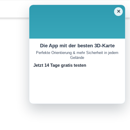
✕
Die App mit der besten 3D-Karte
Perfekte Orientierung & mehr Sicherheit in jedem
Gelände
Jetzt 14 Tage gratis testen