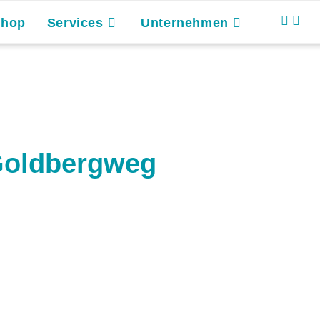
Shop
Services
Unternehmen
Goldbergweg