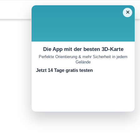
✕
Die App mit der besten 3D-Karte
Perfekte Orientierung & mehr Sicherheit in jedem
Gelände
Jetzt 14 Tage gratis testen