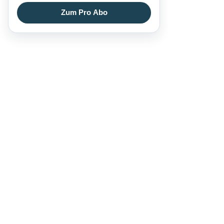
Zum Pro Abo