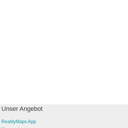
Unser Angebot
RealityMaps App