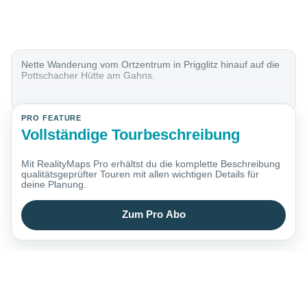
Nette Wanderung vom Ortzentrum in Prigglitz hinauf auf die
Pottschacher Hütte am Gahns.
PRO FEATURE
Vollständige Tourbeschreibung
Mit RealityMaps Pro erhältst du die komplette Beschreibung
qualitätsgeprüfter Touren mit allen wichtigen Details für
deine Planung.
Zum Pro Abo