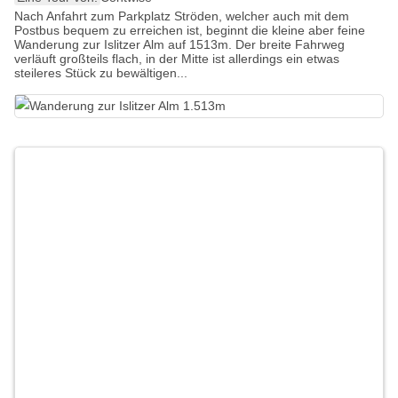
Nach Anfahrt zum Parkplatz Ströden, welcher auch mit dem
Postbus bequem zu erreichen ist, beginnt die kleine aber feine
Wanderung zur Islitzer Alm auf 1513m. Der breite Fahrweg
verläuft großteils flach, in der Mitte ist allerdings ein etwas
steileres Stück zu bewältigen...