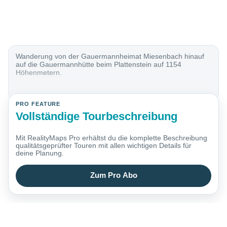
Wanderung von der Gauermannheimat Miesenbach hinauf
auf die Gauermannhütte beim Plattenstein auf 1154
Höhenmetern.
PRO FEATURE
Vollständige Tourbeschreibung
Mit RealityMaps Pro erhältst du die komplette Beschreibung
qualitätsgeprüfter Touren mit allen wichtigen Details für
deine Planung.
Zum Pro Abo