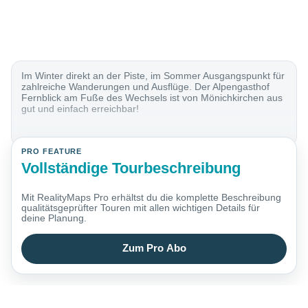
Im Winter direkt an der Piste, im Sommer Ausgangspunkt für
zahlreiche Wanderungen und Ausflüge. Der Alpengasthof
Fernblick am Fuße des Wechsels ist von Mönichkirchen aus
gut und einfach erreichbar!
PRO FEATURE
Vollständige Tourbeschreibung
Mit RealityMaps Pro erhältst du die komplette Beschreibung
qualitätsgeprüfter Touren mit allen wichtigen Details für
deine Planung.
Zum Pro Abo