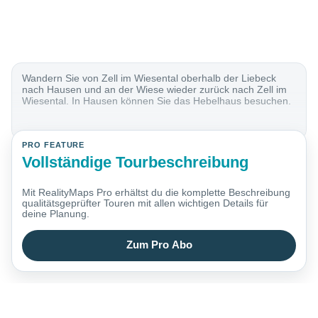
Wandern Sie von Zell im Wiesental oberhalb der Liebeck
nach Hausen und an der Wiese wieder zurück nach Zell im
Wiesental. In Hausen können Sie das Hebelhaus besuchen.
PRO FEATURE
Vollständige Tourbeschreibung
Mit RealityMaps Pro erhältst du die komplette Beschreibung
qualitätsgeprüfter Touren mit allen wichtigen Details für
deine Planung.
Zum Pro Abo