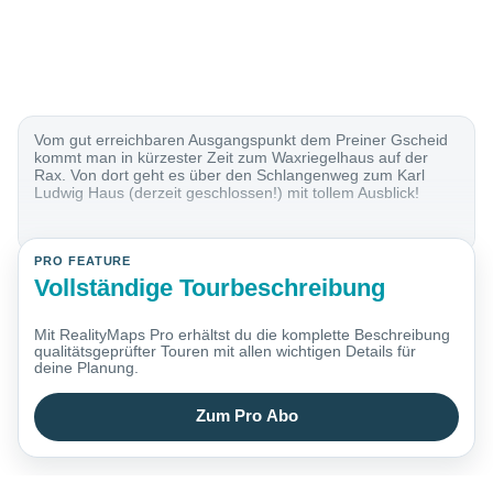
Vom gut erreichbaren Ausgangspunkt dem Preiner Gscheid
kommt man in kürzester Zeit zum Waxriegelhaus auf der
Rax. Von dort geht es über den Schlangenweg zum Karl
Ludwig Haus (derzeit geschlossen!) mit tollem Ausblick!
PRO FEATURE
Vollständige Tourbeschreibung
Mit RealityMaps Pro erhältst du die komplette Beschreibung
qualitätsgeprüfter Touren mit allen wichtigen Details für
deine Planung.
Zum Pro Abo