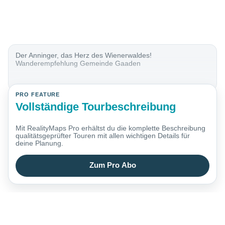
Der Anninger, das Herz des Wienerwaldes!
Wanderempfehlung Gemeinde Gaaden
PRO FEATURE
Vollständige Tourbeschreibung
Mit RealityMaps Pro erhältst du die komplette Beschreibung
qualitätsgeprüfter Touren mit allen wichtigen Details für
deine Planung.
Zum Pro Abo