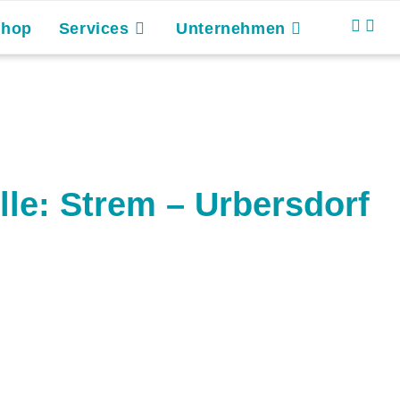
Shop
Services
Unternehmen
lle: Strem – Urbersdorf