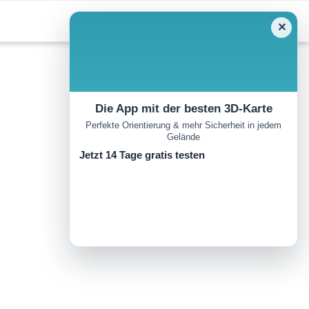
✕
Die App mit der besten 3D-Karte
Perfekte Orientierung & mehr Sicherheit in jedem
Gelände
Jetzt 14 Tage gratis testen