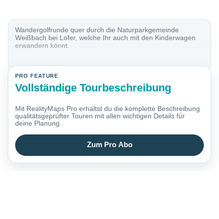
Wandergolfrunde quer durch die Naturparkgemeinde
Weißbach bei Lofer, welche Ihr auch mit den Kinderwagen
erwandern könnt.
PRO FEATURE
Vollständige Tourbeschreibung
Mit RealityMaps Pro erhältst du die komplette Beschreibung
qualitätsgeprüfter Touren mit allen wichtigen Details für
deine Planung.
Zum Pro Abo