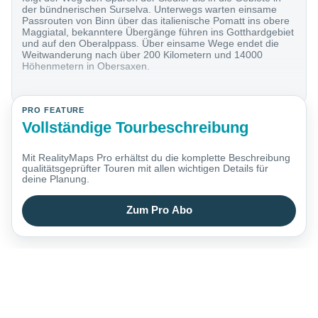
der bündnerischen Surselva. Unterwegs warten einsame
Passrouten von Binn über das italienische Pomatt ins obere
Maggiatal, bekanntere Übergänge führen ins Gotthardgebiet
und auf den Oberalppass. Über einsame Wege endet die
Weitwanderung nach über 200 Kilometern und 14000
Höhenmetern in Obersaxen.
PRO FEATURE
Vollständige Tourbeschreibung
Mit RealityMaps Pro erhältst du die komplette Beschreibung
qualitätsgeprüfter Touren mit allen wichtigen Details für
deine Planung.
Zum Pro Abo