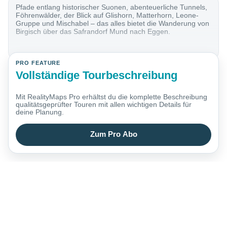
Pfade entlang historischer Suonen, abenteuerliche Tunnels,
Föhrenwälder, der Blick auf Glishorn, Matterhorn, Leone-
Gruppe und Mischabel – das alles bietet die Wanderung von
Birgisch über das Safrandorf Mund nach Eggen.
PRO FEATURE
Vollständige Tourbeschreibung
Mit RealityMaps Pro erhältst du die komplette Beschreibung
qualitätsgeprüfter Touren mit allen wichtigen Details für
deine Planung.
Zum Pro Abo