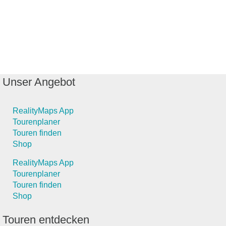
Unser Angebot
RealityMaps App
Tourenplaner
Touren finden
Shop
RealityMaps App
Tourenplaner
Touren finden
Shop
Touren entdecken