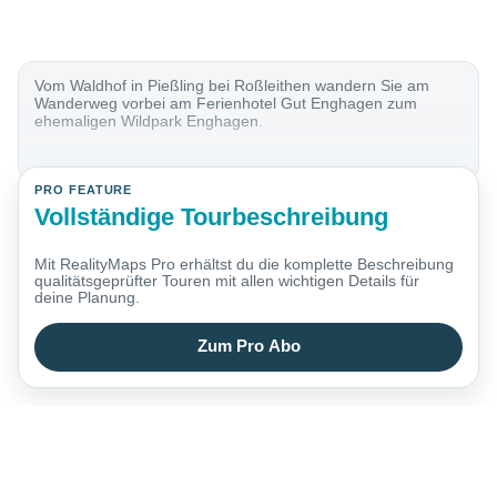
Vom Waldhof in Pießling bei Roßleithen wandern Sie am
Wanderweg vorbei am Ferienhotel Gut Enghagen zum
ehemaligen Wildpark Enghagen.
PRO FEATURE
Vollständige Tourbeschreibung
Mit RealityMaps Pro erhältst du die komplette Beschreibung
qualitätsgeprüfter Touren mit allen wichtigen Details für
deine Planung.
Zum Pro Abo