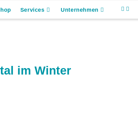
Shop
Services
Unternehmen
tal im Winter