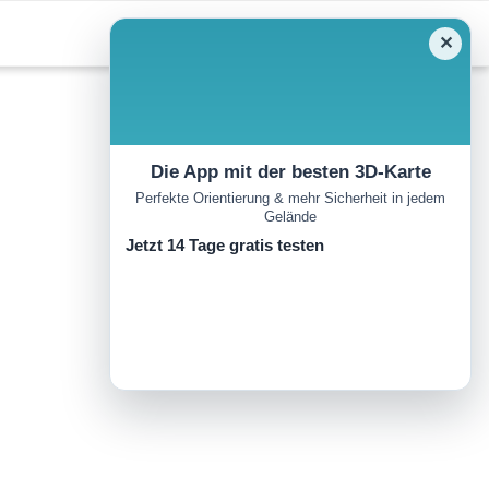
✕
Die App mit der besten 3D-Karte
Perfekte Orientierung & mehr Sicherheit in jedem
Gelände
Jetzt 14 Tage gratis testen