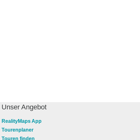
Unser Angebot
RealityMaps App
Tourenplaner
Touren finden