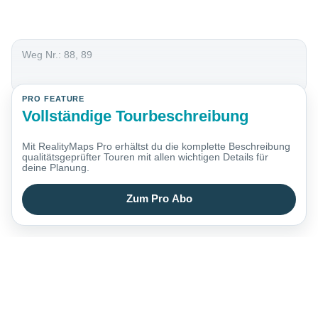
Weg Nr.: 88, 89
PRO FEATURE
Vollständige Tourbeschreibung
Mit RealityMaps Pro erhältst du die komplette Beschreibung
qualitätsgeprüfter Touren mit allen wichtigen Details für
deine Planung.
Zum Pro Abo