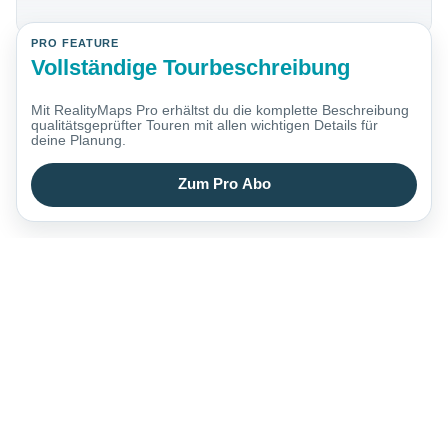
PRO FEATURE
Vollständige Tourbeschreibung
Mit RealityMaps Pro erhältst du die komplette Beschreibung
qualitätsgeprüfter Touren mit allen wichtigen Details für
deine Planung.
Zum Pro Abo