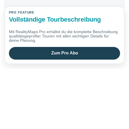
PRO FEATURE
Vollständige Tourbeschreibung
Mit RealityMaps Pro erhältst du die komplette Beschreibung
qualitätsgeprüfter Touren mit allen wichtigen Details für
deine Planung.
Zum Pro Abo