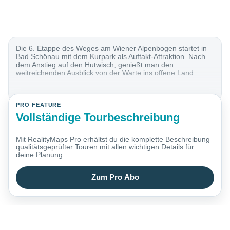
Die 6. Etappe des Weges am Wiener Alpenbogen startet in
Bad Schönau mit dem Kurpark als Auftakt-Attraktion. Nach
dem Anstieg auf den Hutwisch, genießt man den
weitreichenden Ausblick von der Warte ins offene Land.
PRO FEATURE
Vollständige Tourbeschreibung
Mit RealityMaps Pro erhältst du die komplette Beschreibung
qualitätsgeprüfter Touren mit allen wichtigen Details für
deine Planung.
Zum Pro Abo