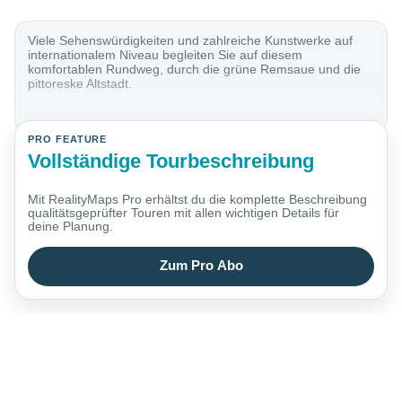
Viele Sehenswürdigkeiten und zahlreiche Kunstwerke auf
internationalem Niveau begleiten Sie auf diesem
komfortablen Rundweg, durch die grüne Remsaue und die
pittoreske Altstadt.
PRO FEATURE
Vollständige Tourbeschreibung
Mit RealityMaps Pro erhältst du die komplette Beschreibung
qualitätsgeprüfter Touren mit allen wichtigen Details für
deine Planung.
Zum Pro Abo