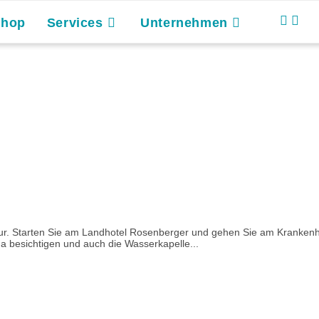
Shop
Services
Unternehmen
 Natur. Starten Sie am Landhotel Rosenberger und gehen Sie am Kranke
a besichtigen und auch die Wasserkapelle...