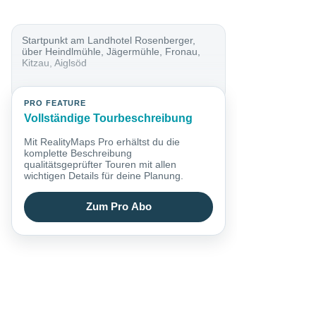
Startpunkt am Landhotel Rosenberger,
über Heindlmühle, Jägermühle, Fronau,
Kitzau, Aiglsöd
PRO FEATURE
Vollständige Tourbeschreibung
Mit RealityMaps Pro erhältst du die
komplette Beschreibung
qualitätsgeprüfter Touren mit allen
wichtigen Details für deine Planung.
Zum Pro Abo