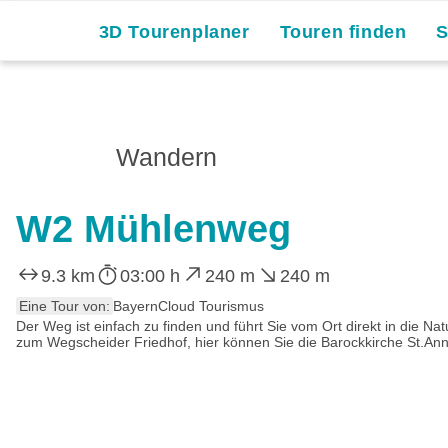
3D Tourenplaner
Touren finden
Wandern
W2 Mühlenweg
9.3 km
03:00 h
240 m
240 m
Eine Tour von:
BayernCloud Tourismus
Der Weg ist einfach zu finden und führt Sie vom Ort direkt in die
zum Wegscheider Friedhof, hier können Sie die Barockkirche St.Ann