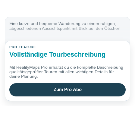
Eine kurze und bequeme Wanderung zu einem ruhigen,
abgeschiedenen Aussichtspunkt mit Blick auf den Ötscher!
PRO FEATURE
Vollständige Tourbeschreibung
Mit RealityMaps Pro erhältst du die komplette Beschreibung
qualitätsgeprüfter Touren mit allen wichtigen Details für
deine Planung.
Zum Pro Abo