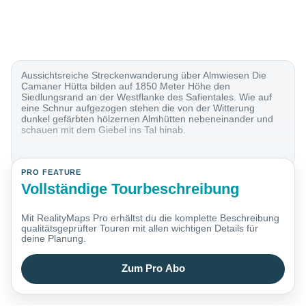
Aussichtsreiche Streckenwanderung über Almwiesen Die
Camaner Hütta bilden auf 1850 Meter Höhe den
Siedlungsrand an der Westflanke des Safientales. Wie auf
eine Schnur aufgezogen stehen die von der Witterung
dunkel gefärbten hölzernen Almhütten nebeneinander und
schauen mit dem Giebel ins Tal hinab.
PRO FEATURE
Vollständige Tourbeschreibung
Mit RealityMaps Pro erhältst du die komplette Beschreibung
qualitätsgeprüfter Touren mit allen wichtigen Details für
deine Planung.
Zum Pro Abo