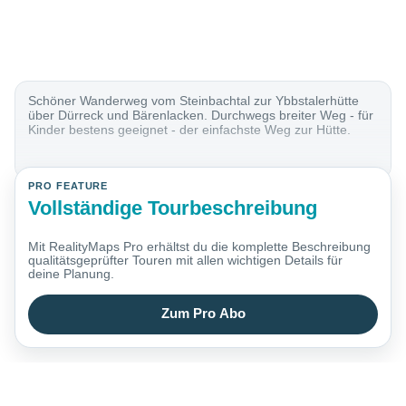
Schöner Wanderweg vom Steinbachtal zur Ybbstalerhütte
über Dürreck und Bärenlacken. Durchwegs breiter Weg - für
Kinder bestens geeignet - der einfachste Weg zur Hütte.
PRO FEATURE
Vollständige Tourbeschreibung
Mit RealityMaps Pro erhältst du die komplette Beschreibung
qualitätsgeprüfter Touren mit allen wichtigen Details für
deine Planung.
Zum Pro Abo