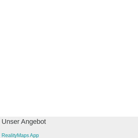
Unser Angebot
RealityMaps App