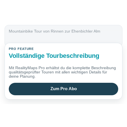
Mountainbike Tour von Rinnen zur Ehenbichler Alm
PRO FEATURE
Vollständige Tourbeschreibung
Mit RealityMaps Pro erhältst du die komplette Beschreibung
qualitätsgeprüfter Touren mit allen wichtigen Details für
deine Planung.
Zum Pro Abo