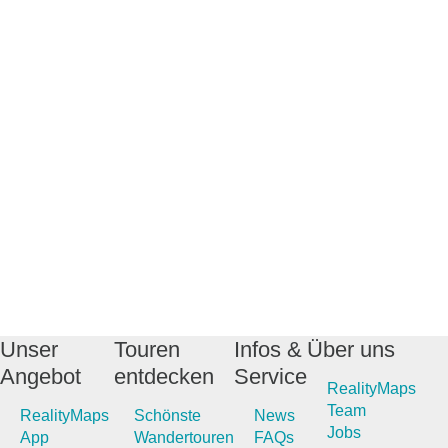
Unser
Touren
Infos &
Über uns
Angebot
entdecken
Service
RealityMaps
Team
RealityMaps
Schönste
News
Jobs
App
Wandertouren
FAQs