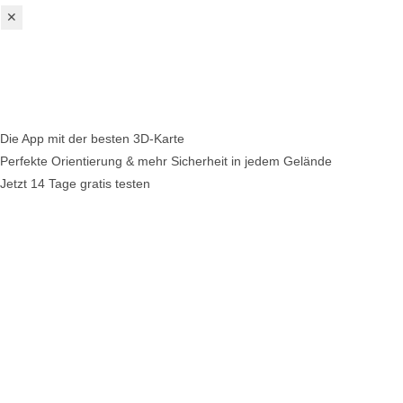
✕
Die App mit der besten 3D-Karte
Perfekte Orientierung & mehr Sicherheit in jedem Gelände
Jetzt 14 Tage gratis testen