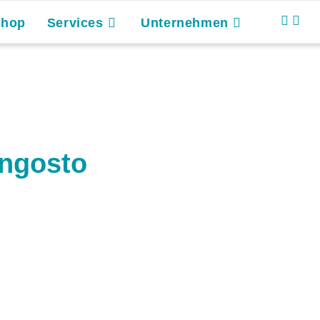
Shop
Services
Unternehmen
ngosto