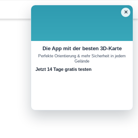
✕
Die App mit der besten 3D-Karte
Perfekte Orientierung & mehr Sicherheit in jedem
Gelände
Jetzt 14 Tage gratis testen